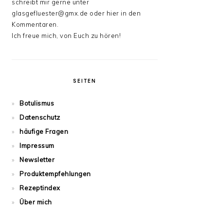
schreibt mir gerne unter
glasgefluester@gmx.de oder hier in den
Kommentaren.
Ich freue mich, von Euch zu hören!
SEITEN
Botulismus
Datenschutz
häufige Fragen
Impressum
Newsletter
Produktempfehlungen
Rezeptindex
Über mich