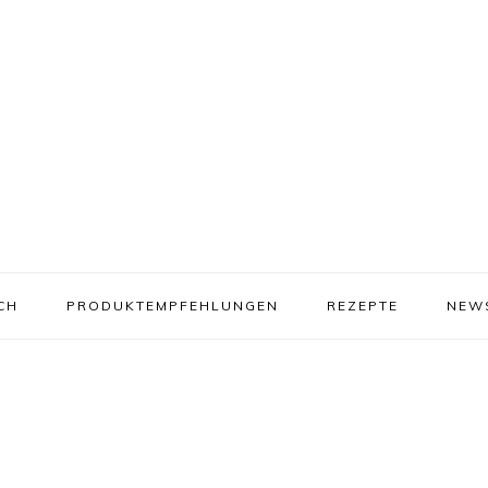
CH
PRODUKTEMPFEHLUNGEN
REZEPTE
NEW