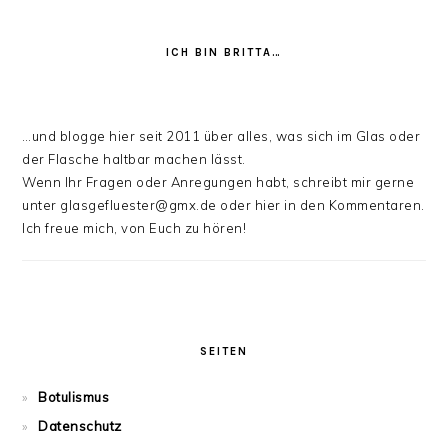
ICH BIN BRITTA…
…und blogge hier seit 2011 über alles, was sich im Glas oder
der Flasche haltbar machen lässt.
Wenn Ihr Fragen oder Anregungen habt, schreibt mir gerne
unter glasgefluester@gmx.de oder hier in den Kommentaren.
Ich freue mich, von Euch zu hören!
SEITEN
Botulismus
Datenschutz