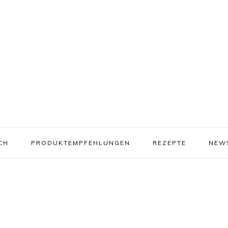
CH
PRODUKTEMPFEHLUNGEN
REZEPTE
NEW