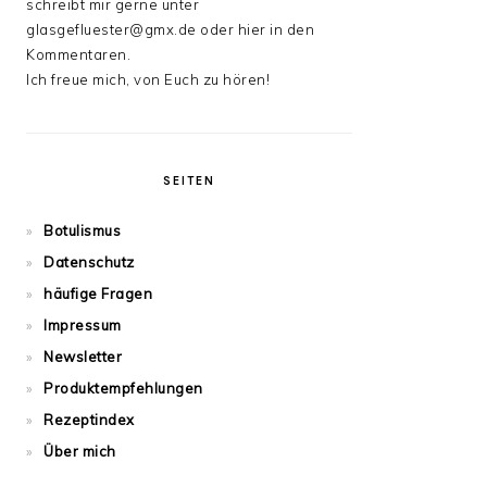
schreibt mir gerne unter
glasgefluester@gmx.de oder hier in den
Kommentaren.
Ich freue mich, von Euch zu hören!
SEITEN
Botulismus
Datenschutz
häufige Fragen
Impressum
Newsletter
Produktempfehlungen
Rezeptindex
Über mich