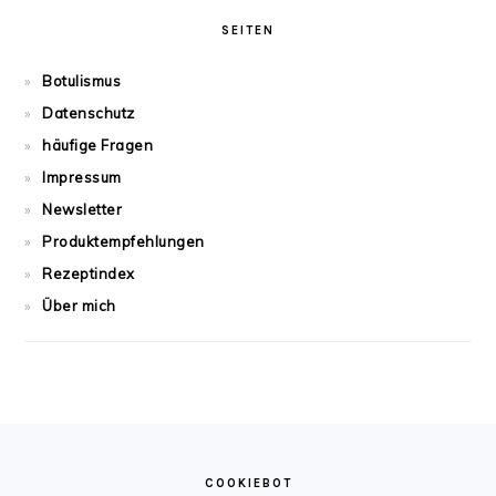
SEITEN
Botulismus
Datenschutz
häufige Fragen
Impressum
Newsletter
Produktempfehlungen
Rezeptindex
Über mich
FOOTER
COOKIEBOT