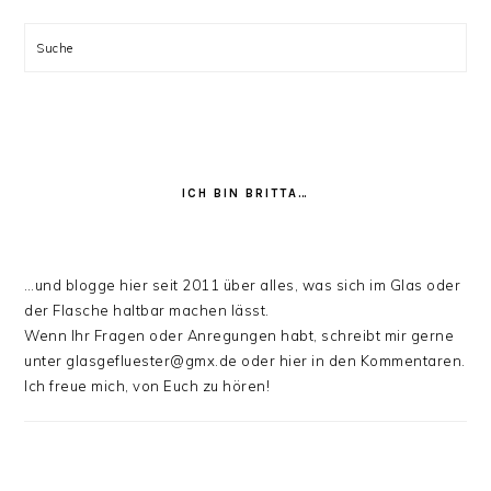
Suche
ICH BIN BRITTA…
…und blogge hier seit 2011 über alles, was sich im Glas oder
der Flasche haltbar machen lässt.
Wenn Ihr Fragen oder Anregungen habt, schreibt mir gerne
unter glasgefluester@gmx.de oder hier in den Kommentaren.
Ich freue mich, von Euch zu hören!