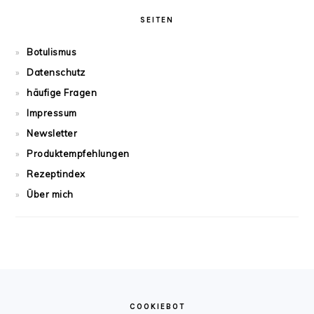
SEITEN
Botulismus
Datenschutz
häufige Fragen
Impressum
Newsletter
Produktempfehlungen
Rezeptindex
Über mich
FOOTER
COOKIEBOT