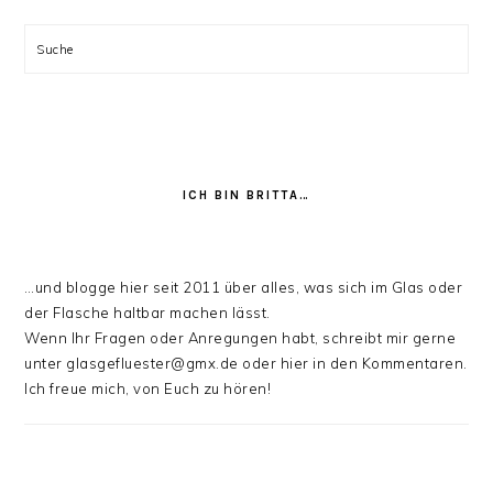
Suche
ICH BIN BRITTA…
…und blogge hier seit 2011 über alles, was sich im Glas oder
der Flasche haltbar machen lässt.
Wenn Ihr Fragen oder Anregungen habt, schreibt mir gerne
unter glasgefluester@gmx.de oder hier in den Kommentaren.
Ich freue mich, von Euch zu hören!