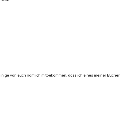
einige von euch nämlich mitbekommen, dass ich eines meiner Bücher