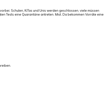
 vorbei. Schulen, KiTas und Unis werden geschlossen, viele müssen
tigten Tests eine Quarantäne antreten. Mist. Da bekommen Vorräte eine
reiben.