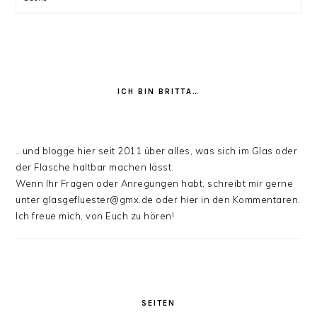
ICH BIN BRITTA…
…und blogge hier seit 2011 über alles, was sich im Glas oder
der Flasche haltbar machen lässt.
Wenn Ihr Fragen oder Anregungen habt, schreibt mir gerne
unter glasgefluester@gmx.de oder hier in den Kommentaren.
Ich freue mich, von Euch zu hören!
SEITEN