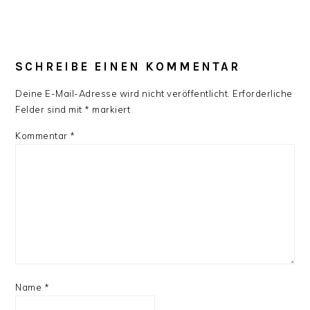
SCHREIBE EINEN KOMMENTAR
Deine E-Mail-Adresse wird nicht veröffentlicht.
Erforderliche
Felder sind mit
*
markiert
Kommentar
*
Name
*