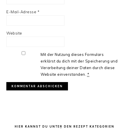
E-Mail-Adresse
*
Website
Mit der Nutzung dieses Formulars
erklärst du dich mit der Speicherung und
Verarbeitung deiner Daten durch diese
Website einverstanden.
*
HAUPT-
SIDEBAR
HIER KANNST DU UNTER DEN REZEPT KATEGORIEN