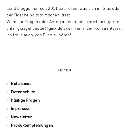
…und blogge hier seit 2011 über alles, was sich im Glas oder
der Flasche haltbar machen lässt.
Wenn Ihr Fragen oder Anregungen habt, schreibt mir gerne
unter glasgefluester@gmx.de oder hier in den Kommentaren.
Ich freue mich, von Euch zu hören!
SEITEN
Botulismus
Datenschutz
häufige Fragen
Impressum
Newsletter
Produktempfehlungen