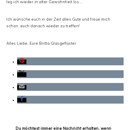
leg ich wieder in alter Gewohnheit los….
Ich wünsche euch in der Zeit alles Gute und freue mich
schon, euch danach wieder zu treffen!
Alles Liebe, Eure Britta Glasgeflüster
Du möchtest immer eine Nachricht erhalten, wenn