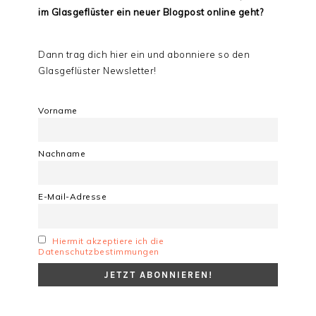
im Glasgeflüster ein neuer Blogpost online geht?
Dann trag dich hier ein und abonniere so den
Glasgeflüster Newsletter!
Vorname
Nachname
E-Mail-Adresse
Hiermit akzeptiere ich die
Datenschutzbestimmungen