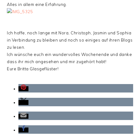
Alles in allem eine Erfahrung.
Ich hoffe, noch lange mit Nora, Christoph, Jasmin und Sophia
in Verbindung zu bleiben und noch so einiges auf ihren Blogs
zu lesen.
Ich wünsche euch ein wundervolles Wochenende und danke
dass ihr mich angesehen und mir zugehört habt!
Eure Britta Glasgeflüster!