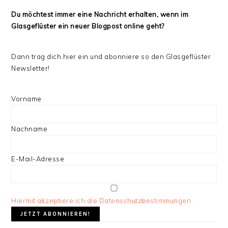
Du möchtest immer eine Nachricht erhalten, wenn im
Glasgeflüster ein neuer Blogpost online geht?
Dann trag dich hier ein und abonniere so den Glasgeflüster
Newsletter!
Vorname
Nachname
E-Mail-Adresse
Hiermit akzeptiere ich die Datenschutzbestimmungen