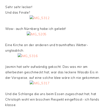
Sehr sehr lecker!
Und das Finale?
Wow- auch Nürnberg habe ich geliebt!
Eine Kirche an der anderen und traumhaftes Wetter-
unglaublich.
Jasmin hat sehr aufwändig gekocht. Das was mir am
allerbesten geschmeckt hat, war das leckere Wasabi Eis in
der Vorspeise, auf eine solche Idee wäre ich nie gekommen.
Und die Schlange die uns beim Essen zugeschaut hat, hat
Christoph wohl ein bisschen Respekt eingeflösst- ich fands
klasse.