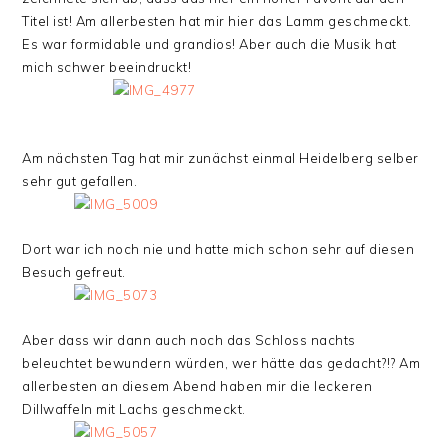
Titel ist! Am allerbesten hat mir hier das Lamm geschmeckt.
Es war formidable und grandios! Aber auch die Musik hat
mich schwer beeindruckt!
Am nächsten Tag hat mir zunächst einmal Heidelberg selber
sehr gut gefallen.
Dort war ich noch nie und hatte mich schon sehr auf diesen
Besuch gefreut.
Aber dass wir dann auch noch das Schloss nachts
beleuchtet bewundern würden, wer hätte das gedacht?!? Am
allerbesten an diesem Abend haben mir die leckeren
Dillwaffeln mit Lachs geschmeckt.