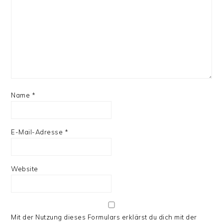
Name
*
E-Mail-Adresse
*
Website
Mit der Nutzung dieses Formulars erklärst du dich mit der