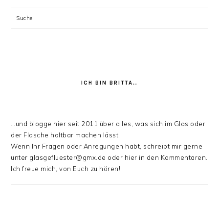
Suche
ICH BIN BRITTA…
…und blogge hier seit 2011 über alles, was sich im Glas oder
der Flasche haltbar machen lässt.
Wenn Ihr Fragen oder Anregungen habt, schreibt mir gerne
unter glasgefluester@gmx.de oder hier in den Kommentaren.
Ich freue mich, von Euch zu hören!