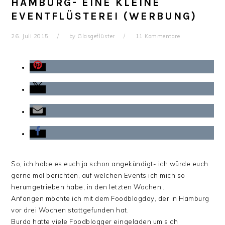
HAMBURG- EINE KLEINE
EVENTFLÜSTEREI (WERBUNG)
26. Juli 2015
by
Glasgeflüster
11 Kommentare
So, ich habe es euch ja schon angekündigt- ich würde euch
gerne mal berichten, auf welchen Events ich mich so
herumgetrieben habe, in den letzten Wochen…
Anfangen möchte ich mit dem Foodblogday, der in Hamburg
vor drei Wochen stattgefunden hat.
Burda hatte viele Foodblogger eingeladen um sich