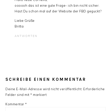
oooooh das ist eine gute Frage- ich bin nicht sicher.
Hast Du schon mal auf der Website der FBD geguckt?
Liebe Grüße
Britta
ANTWORTEN
SCHREIBE EINEN KOMMENTAR
Deine E-Mail-Adresse wird nicht veröffentlicht.
Erforderliche
Felder sind mit
*
markiert
Kommentar
*