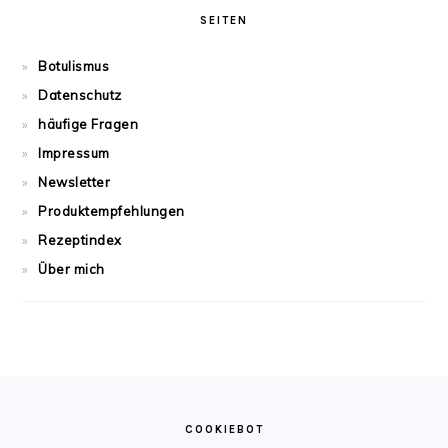
SEITEN
Botulismus
Datenschutz
häufige Fragen
Impressum
Newsletter
Produktempfehlungen
Rezeptindex
Über mich
FOOTER
COOKIEBOT