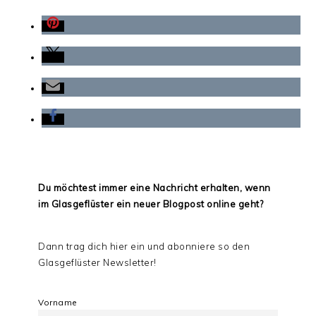
Du möchtest immer eine Nachricht erhalten, wenn
im Glasgeflüster ein neuer Blogpost online geht?
Dann trag dich hier ein und abonniere so den
Glasgeflüster Newsletter!
Vorname