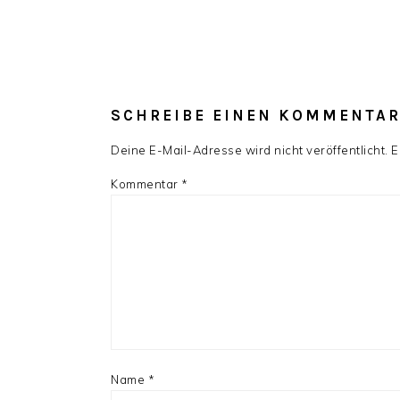
SCHREIBE EINEN KOMMENTA
Deine E-Mail-Adresse wird nicht veröffentlicht.
E
Kommentar
*
Name
*