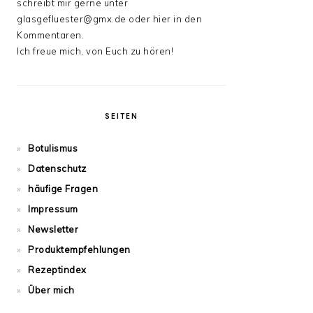
schreibt mir gerne unter
glasgefluester@gmx.de oder hier in den
Kommentaren.
Ich freue mich, von Euch zu hören!
SEITEN
Botulismus
Datenschutz
häufige Fragen
Impressum
Newsletter
Produktempfehlungen
Rezeptindex
Über mich