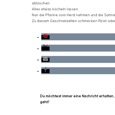
ablöschen.
Alles etwas köcheln lassen.
Nun die Pfanne vom Herd nehmen und die Sahne
Zu diesem Geschnetzelten schmecken Rösti oder
Du möchtest immer eine Nachricht erhalten,
geht?