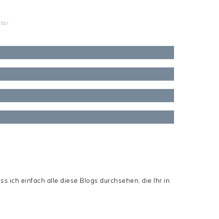
tar
s ich einfach alle diese Blogs durchsehen, die Ihr in