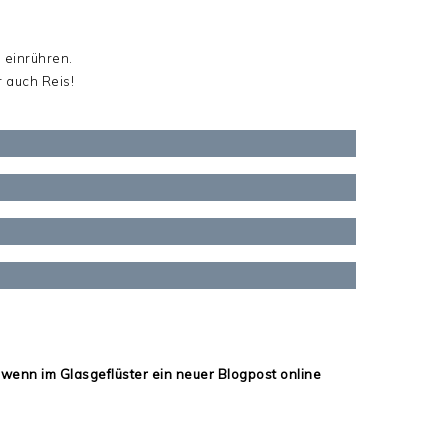
 einrühren.
 auch Reis!
 wenn im Glasgeflüster ein neuer Blogpost online