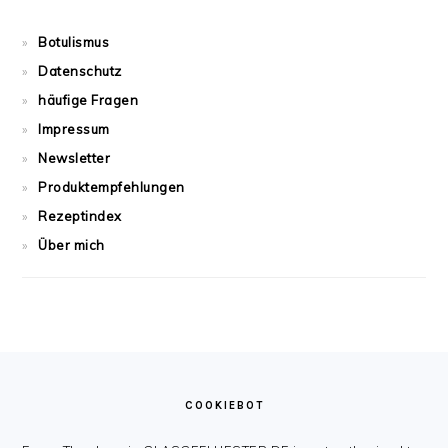
Botulismus
Datenschutz
häufige Fragen
Impressum
Newsletter
Produktempfehlungen
Rezeptindex
Über mich
FOOTER
COOKIEBOT