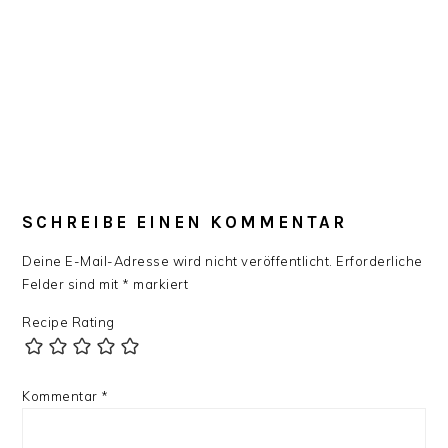
SCHREIBE EINEN KOMMENTAR
Deine E-Mail-Adresse wird nicht veröffentlicht.
Erforderliche
Felder sind mit
*
markiert
Recipe Rating
Kommentar
*