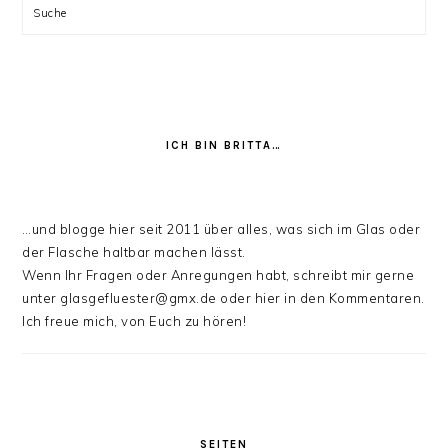
Suche
ICH BIN BRITTA…
…und blogge hier seit 2011 über alles, was sich im Glas oder
der Flasche haltbar machen lässt.
Wenn Ihr Fragen oder Anregungen habt, schreibt mir gerne
unter glasgefluester@gmx.de oder hier in den Kommentaren.
Ich freue mich, von Euch zu hören!
SEITEN