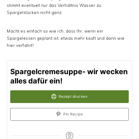
stimmt eventuell nur das Verhältnis Wasser zu
Spargelstücken nicht ganz.
Macht es einfach so wie ich, dass Ihr, wenn ein
Spargelessen geplant ist, etwas mehr kauft und dann wie
hier verfahrt!
Spargelcremesuppe- wir wecken
alles dafür ein!
Rezept drucken
Pin Recipe