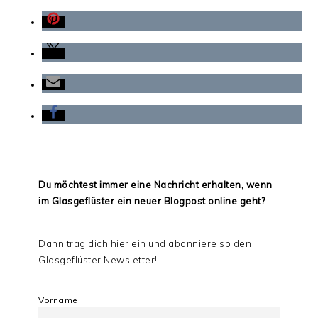
Du möchtest immer eine Nachricht erhalten, wenn
im Glasgeflüster ein neuer Blogpost online geht?
Dann trag dich hier ein und abonniere so den
Glasgeflüster Newsletter!
Vorname