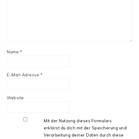
Name
*
E-Mail-Adresse
*
Website
Mit der Nutzung dieses Formulars
erklärst du dich mit der Speicherung und
Verarbeitung deiner Daten durch diese