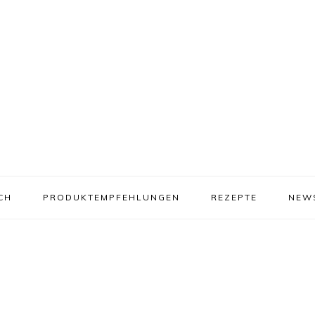
CH
PRODUKTEMPFEHLUNGEN
REZEPTE
NEW