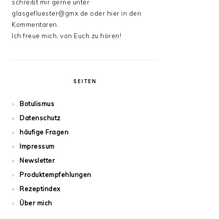
schreibt mir gerne unter
glasgefluester@gmx.de oder hier in den
Kommentaren.
Ich freue mich, von Euch zu hören!
SEITEN
Botulismus
Datenschutz
häufige Fragen
Impressum
Newsletter
Produktempfehlungen
Rezeptindex
Über mich