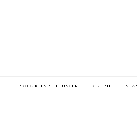
CH
PRODUKTEMPFEHLUNGEN
REZEPTE
NEW