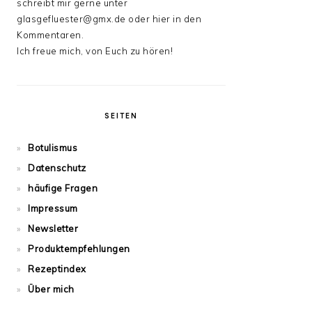
schreibt mir gerne unter
glasgefluester@gmx.de oder hier in den
Kommentaren.
Ich freue mich, von Euch zu hören!
SEITEN
Botulismus
Datenschutz
häufige Fragen
Impressum
Newsletter
Produktempfehlungen
Rezeptindex
Über mich