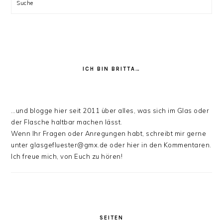
Suche
ICH BIN BRITTA…
…und blogge hier seit 2011 über alles, was sich im Glas oder
der Flasche haltbar machen lässt.
Wenn Ihr Fragen oder Anregungen habt, schreibt mir gerne
unter glasgefluester@gmx.de oder hier in den Kommentaren.
Ich freue mich, von Euch zu hören!
SEITEN