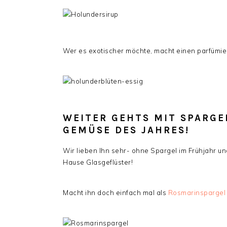
Wer es exotischer möchte, macht einen parfümie
WEITER GEHTS MIT SPARGE
GEMÜSE DES JAHRES!
Wir lieben Ihn sehr- ohne Spargel im Frühjahr un
Hause Glasgeflüster!
Macht ihn doch einfach mal als
Rosmarinspargel