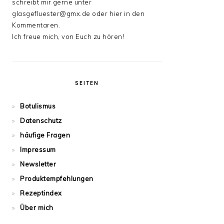
schreibt mir gerne unter
glasgefluester@gmx.de oder hier in den
Kommentaren.
Ich freue mich, von Euch zu hören!
SEITEN
Botulismus
Datenschutz
häufige Fragen
Impressum
Newsletter
Produktempfehlungen
Rezeptindex
Über mich