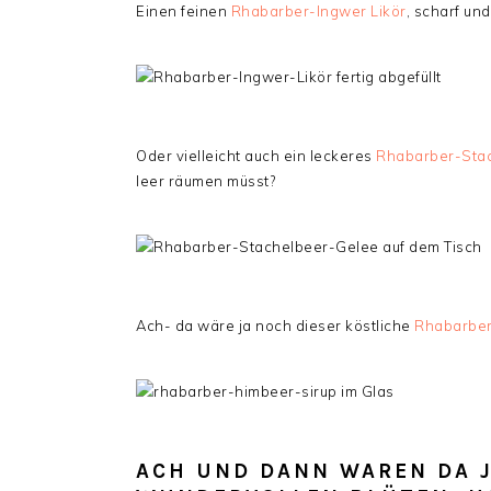
Einen feinen
Rhabarber-Ingwer Likör
, scharf und
Oder vielleicht auch ein leckeres
Rhabarber-Sta
leer räumen müsst?
Ach- da wäre ja noch dieser köstliche
Rhabarber
ACH UND DANN WAREN DA J