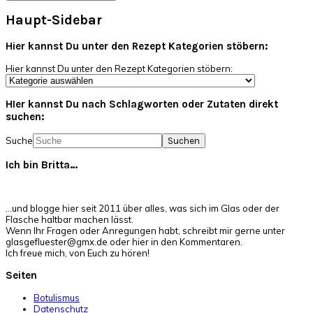
Haupt-Sidebar
Hier kannst Du unter den Rezept Kategorien stöbern:
Hier kannst Du unter den Rezept Kategorien stöbern:
HIer kannst Du nach Schlagworten oder Zutaten direkt
suchen:
Suche
Ich bin Britta…
…und blogge hier seit 2011 über alles, was sich im Glas oder der
Flasche haltbar machen lässt.
Wenn Ihr Fragen oder Anregungen habt, schreibt mir gerne unter
glasgefluester@gmx.de oder hier in den Kommentaren.
Ich freue mich, von Euch zu hören!
Seiten
Botulismus
Datenschutz