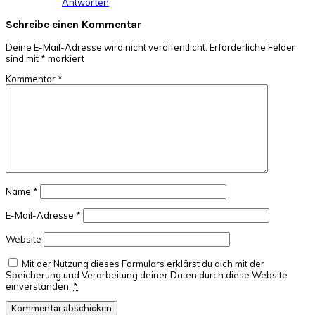
Antworten
Schreibe einen Kommentar
Deine E-Mail-Adresse wird nicht veröffentlicht.
Erforderliche Felder
sind mit
*
markiert
Kommentar
*
Name
*
E-Mail-Adresse
*
Website
Mit der Nutzung dieses Formulars erklärst du dich mit der
Speicherung und Verarbeitung deiner Daten durch diese Website
einverstanden.
*