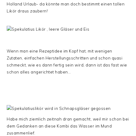
Holland Urlaub- da könnte man doch bestimmt einen tollen
Likör draus zaubern!
Wenn man eine Rezeptidee im Kopf hat, mit wenigen
Zutaten, einfachen Herstellungsschritten und schon quasi
schmeckt, wie es dann fertig sein wird, dann ist das fast wie
schon alles angerichtet haben…
Habe mich ziemlich zeitnah dran gemacht, weil mir schon bei
dem Gedanken an diese Kombi das Wasser im Mund
zusammenlief.