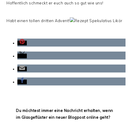
Hoffentlich schmeckt er euch auch so gut wie uns!
Habt einen tollen dritten Advent!
Du möchtest immer eine Nachricht erhalten, wenn
im Glasgeflüster ein neuer Blogpost online geht?