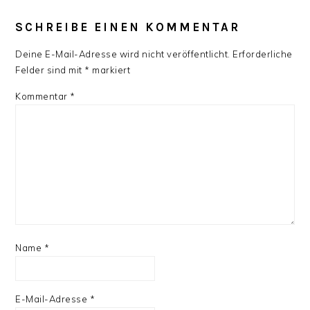
SCHREIBE EINEN KOMMENTAR
Deine E-Mail-Adresse wird nicht veröffentlicht.
Erforderliche
Felder sind mit
*
markiert
Kommentar
*
Name
*
E-Mail-Adresse
*