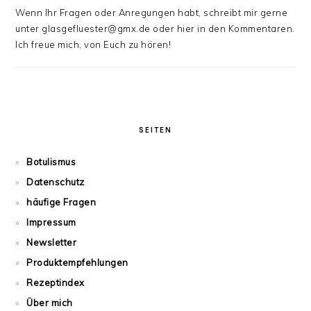
Wenn Ihr Fragen oder Anregungen habt, schreibt mir gerne
unter glasgefluester@gmx.de oder hier in den Kommentaren.
Ich freue mich, von Euch zu hören!
SEITEN
Botulismus
Datenschutz
häufige Fragen
Impressum
Newsletter
Produktempfehlungen
Rezeptindex
Über mich