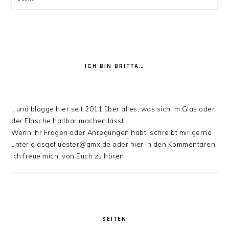
ICH BIN BRITTA…
…und blogge hier seit 2011 über alles, was sich im Glas oder
der Flasche haltbar machen lässt.
Wenn Ihr Fragen oder Anregungen habt, schreibt mir gerne
unter glasgefluester@gmx.de oder hier in den Kommentaren.
Ich freue mich, von Euch zu hören!
SEITEN