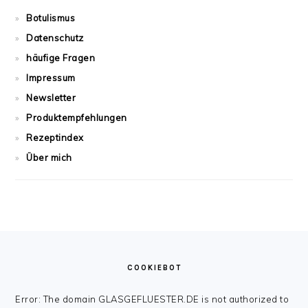
Botulismus
Datenschutz
häufige Fragen
Impressum
Newsletter
Produktempfehlungen
Rezeptindex
Über mich
FOOTER
COOKIEBOT
Error: The domain GLASGEFLUESTER.DE is not authorized to