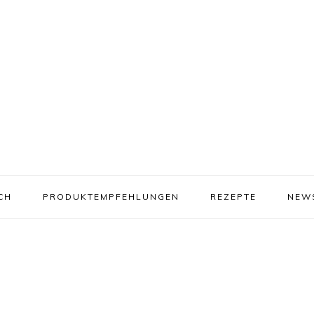
CH
PRODUKTEMPFEHLUNGEN
REZEPTE
NEW