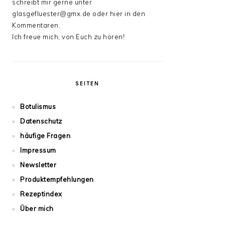
schreibt mir gerne unter
glasgefluester@gmx.de oder hier in den
Kommentaren.
Ich freue mich, von Euch zu hören!
SEITEN
Botulismus
Datenschutz
häufige Fragen
Impressum
Newsletter
Produktempfehlungen
Rezeptindex
Über mich