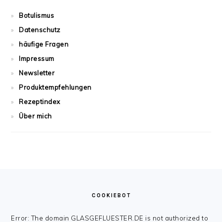
Botulismus
Datenschutz
häufige Fragen
Impressum
Newsletter
Produktempfehlungen
Rezeptindex
Über mich
FOOTER
COOKIEBOT
Error: The domain GLASGEFLUESTER.DE is not authorized to