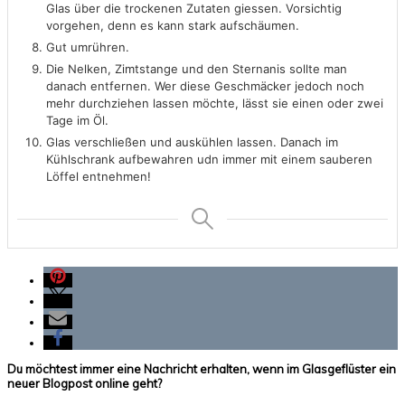
Glas über die trockenen Zutaten giessen. Vorsichtig
vorgehen, denn es kann stark aufschäumen.
Gut umrühren.
Die Nelken, Zimtstange und den Sternanis sollte man
danach entfernen. Wer diese Geschmäcker jedoch noch
mehr durchziehen lassen möchte, lässt sie einen oder zwei
Tage im Öl.
Glas verschließen und auskühlen lassen. Danach im
Kühlschrank aufbewahren udn immer mit einem sauberen
Löffel entnehmen!
Du möchtest immer eine Nachricht erhalten, wenn im Glasgeflüster ein
neuer Blogpost online geht?