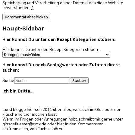
Speicherung und Verarbeitung deiner Daten durch diese Website
einverstanden.
*
Haupt-Sidebar
Hier kannst Du unter den Rezept Kategorien stöbern:
Hier kannst Du unter den Rezept Kategorien stöbern:
HIer kannst Du nach Schlagworten oder Zutaten direkt
suchen:
Suche
Ich bin Britta…
…und blogge hier seit 2011 über alles, was sich im Glas oder der
Flasche haltbar machen lässt.
Wenn Ihr Fragen oder Anregungen habt, schreibt mir gerne unter
glasgefluester@gmx.de oder hier in den Kommentaren.
Ich freue mich, von Euch zu hören!