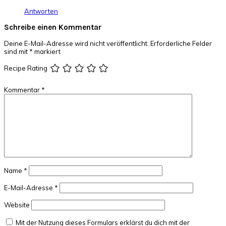
Antworten
Schreibe einen Kommentar
Deine E-Mail-Adresse wird nicht veröffentlicht.
Erforderliche Felder
sind mit
*
markiert
Recipe Rating
Kommentar
*
Name
*
E-Mail-Adresse
*
Website
Mit der Nutzung dieses Formulars erklärst du dich mit der