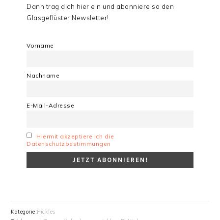
Dann trag dich hier ein und abonniere so den
Glasgeflüster Newsletter!
Vorname
Nachname
E-Mail-Adresse
Hiermit akzeptiere ich die
Datenschutzbestimmungen
Kategorie:
Pickles