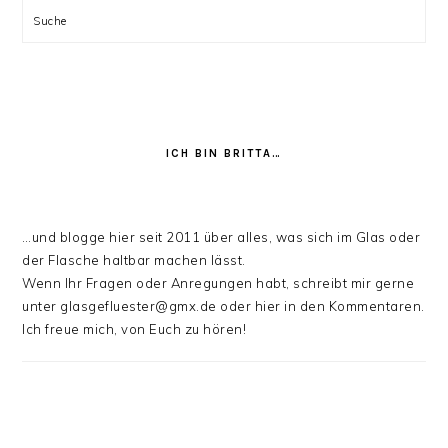
Suche
ICH BIN BRITTA…
…und blogge hier seit 2011 über alles, was sich im Glas oder
der Flasche haltbar machen lässt.
Wenn Ihr Fragen oder Anregungen habt, schreibt mir gerne
unter glasgefluester@gmx.de oder hier in den Kommentaren.
Ich freue mich, von Euch zu hören!