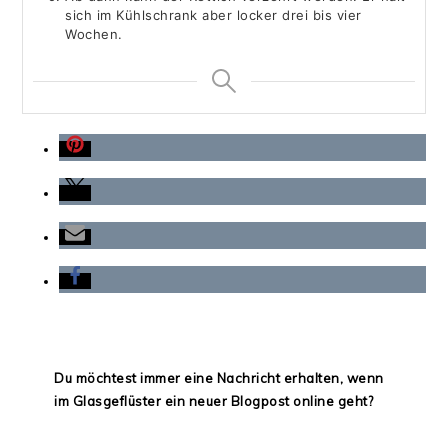
sich im Kühlschrank aber locker drei bis vier
Wochen.
Du möchtest immer eine Nachricht erhalten, wenn
im Glasgeflüster ein neuer Blogpost online geht?