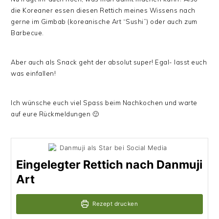
die Koreaner essen diesen Rettich meines Wissens nach
gerne im Gimbab (koreanische Art “Sushi”) oder auch zum
Barbecue.
Aber auch als Snack geht der absolut super! Egal- lasst euch
was einfallen!
Ich wünsche euch viel Spass beim Nachkochen und warte
auf eure Rückmeldungen 🙂
Eingelegter Rettich nach Danmuji
Art
Rezept drucken