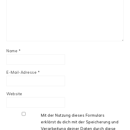
Name
*
E-Mail-Adresse
*
Website
Mit der Nutzung dieses Formulars
erklärst du dich mit der Speicherung und
Verarbeitung deiner Daten durch diese