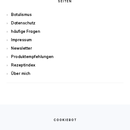
SEITEN
Botulismus
Datenschutz
häufige Fragen
Impressum
Newsletter
Produktempfehlungen
Rezeptindex
Über mich
FOOTER
COOKIEBOT