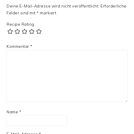
Deine E-Mail-Adresse wird nicht veröffentlicht.
Erforderliche
Felder sind mit
*
markiert
Recipe Rating
Kommentar
*
Name
*