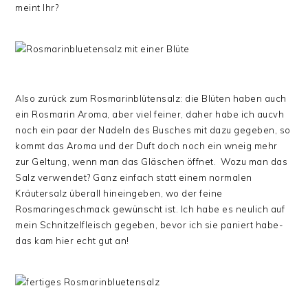
meint Ihr?
Also zurück zum Rosmarinblütensalz: die Blüten haben auch
ein Rosmarin Aroma, aber viel feiner, daher habe ich aucvh
noch ein paar der Nadeln des Busches mit dazu gegeben, so
kommt das Aroma und der Duft doch noch ein wneig mehr
zur Geltung, wenn man das Gläschen öffnet. Wozu man das
Salz verwendet? Ganz einfach statt einem normalen
Kräutersalz überall hineingeben, wo der feine
Rosmaringeschmack gewünscht ist. Ich habe es neulich auf
mein Schnitzelfleisch gegeben, bevor ich sie paniert habe-
das kam hier echt gut an!