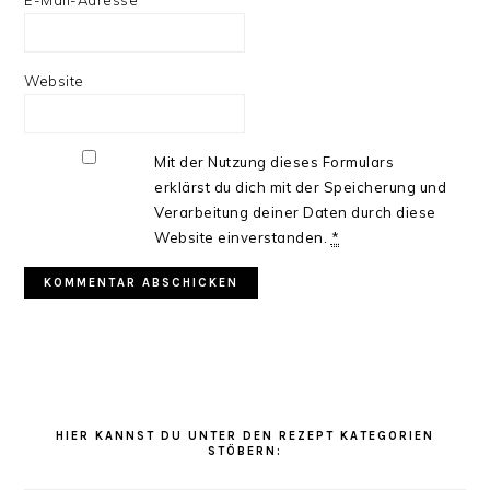
E-Mail-Adresse
*
Website
Mit der Nutzung dieses Formulars
erklärst du dich mit der Speicherung und
Verarbeitung deiner Daten durch diese
Website einverstanden.
*
HAUPT-
SIDEBAR
HIER KANNST DU UNTER DEN REZEPT KATEGORIEN
STÖBERN: