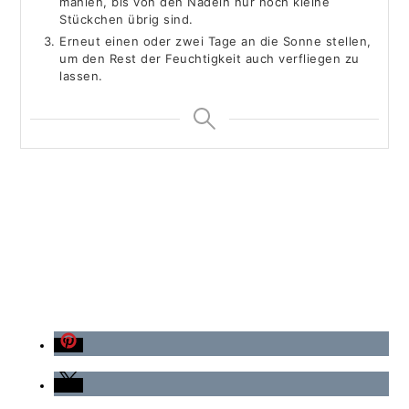
mahlen, bis von den Nadeln nur noch kleine
Stückchen übrig sind.
Erneut einen oder zwei Tage an die Sonne stellen,
um den Rest der Feuchtigkeit auch verfliegen zu
lassen.