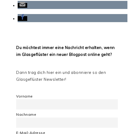
Du möchtest immer eine Nachricht erhalten, wenn
im Glasgeflüster ein neuer Blogpost online geht?
Dann trag dich hier ein und abonniere so den
Glasgeflüster Newsletter!
Vorname
Nachname
E-Mail-Adresse