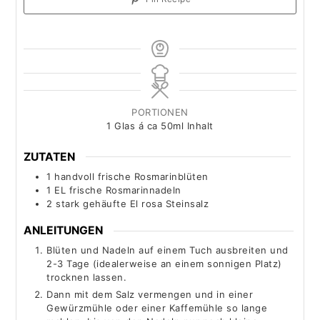
PORTIONEN
1
Glas á ca 50ml Inhalt
ZUTATEN
1
handvoll frische Rosmarinblüten
1
EL frische Rosmarinnadeln
2
stark gehäufte El rosa Steinsalz
ANLEITUNGEN
Blüten und Nadeln auf einem Tuch ausbreiten und
2-3 Tage (idealerweise an einem sonnigen Platz)
trocknen lassen.
Dann mit dem Salz vermengen und in einer
Gewürzmühle oder einer Kaffemühle so lange