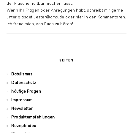
der Flasche haltbar machen lässt.
Wenn Ihr Fragen oder Anregungen habt, schreibt mir gerne
unter glasgefluester@gmx.de oder hier in den Kommentaren.
Ich freue mich, von Euch zu hören!
SEITEN
Botulismus
Datenschutz
häufige Fragen
Impressum
Newsletter
Produktempfehlungen
Rezeptindex