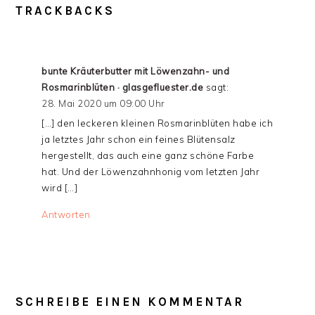
TRACKBACKS
bunte Kräuterbutter mit Löwenzahn- und
Rosmarinblüten · glasgefluester.de
sagt:
28. Mai 2020 um 09:00 Uhr
[…] den leckeren kleinen Rosmarinblüten habe ich
ja letztes Jahr schon ein feines Blütensalz
hergestellt, das auch eine ganz schöne Farbe
hat. Und der Löwenzahnhonig vom letzten Jahr
wird […]
Antworten
SCHREIBE EINEN KOMMENTAR