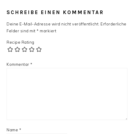
SCHREIBE EINEN KOMMENTAR
Deine E-Mail-Adresse wird nicht veröffentlicht.
Erforderliche
Felder sind mit
*
markiert
Recipe Rating
Kommentar
*
Name
*