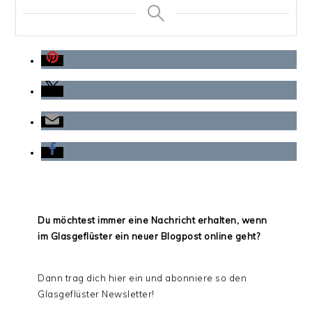
Du möchtest immer eine Nachricht erhalten, wenn
im Glasgeflüster ein neuer Blogpost online geht?
Dann trag dich hier ein und abonniere so den
Glasgeflüster Newsletter!