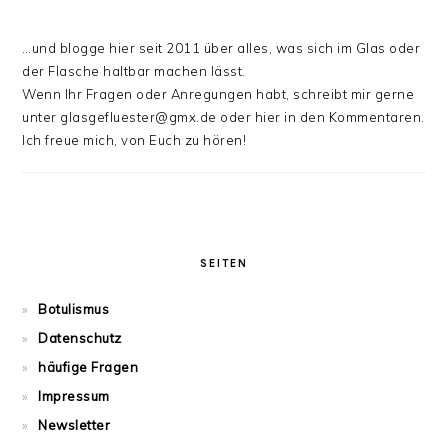
…und blogge hier seit 2011 über alles, was sich im Glas oder
der Flasche haltbar machen lässt.
Wenn Ihr Fragen oder Anregungen habt, schreibt mir gerne
unter glasgefluester@gmx.de oder hier in den Kommentaren.
Ich freue mich, von Euch zu hören!
SEITEN
Botulismus
Datenschutz
häufige Fragen
Impressum
Newsletter