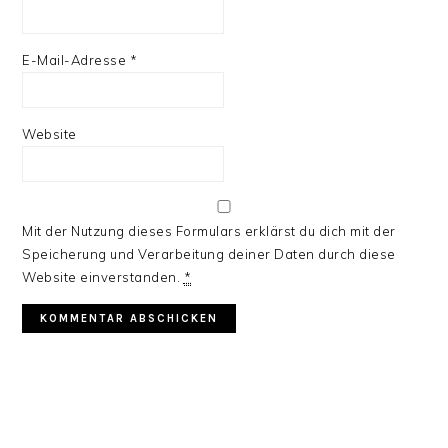
E-Mail-Adresse
*
Website
Mit der Nutzung dieses Formulars erklärst du dich mit der
Speicherung und Verarbeitung deiner Daten durch diese
Website einverstanden.
*
HAUPT-
SIDEBAR