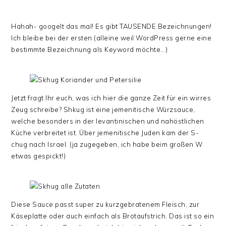
Hahah- googelt das mal! Es gibt TAUSENDE Bezeichnungen!
Ich bleibe bei der ersten (alleine weil WordPress gerne eine
bestimmte Bezeichnung als Keyword möchte…)
Jetzt fragt Ihr euch, was ich hier die ganze Zeit für ein wirres
Zeug schreibe? Shkug ist eine jemenitische Würzsauce,
welche besonders in der levantinischen und nahöstlichen
Küche verbreitet ist. Über jemenitische Juden kam der S-
chug nach Israel. (ja zugegeben, ich habe beim großen W
etwas gespickt!)
Diese Sauce passt super zu kurzgebratenem Fleisch, zur
Käseplatte oder auch einfach als Brotaufstrich. Das ist so ein