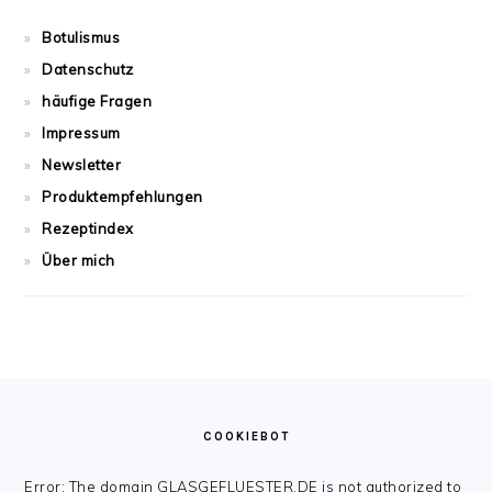
Botulismus
Datenschutz
häufige Fragen
Impressum
Newsletter
Produktempfehlungen
Rezeptindex
Über mich
FOOTER
COOKIEBOT
Error: The domain GLASGEFLUESTER.DE is not authorized to