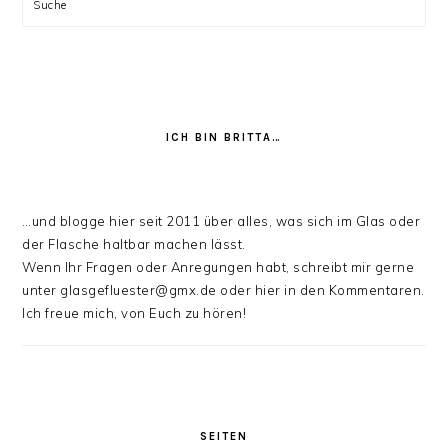
Suche
ICH BIN BRITTA…
…und blogge hier seit 2011 über alles, was sich im Glas oder
der Flasche haltbar machen lässt.
Wenn Ihr Fragen oder Anregungen habt, schreibt mir gerne
unter glasgefluester@gmx.de oder hier in den Kommentaren.
Ich freue mich, von Euch zu hören!
SEITEN