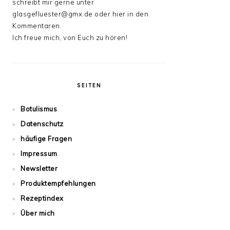
schreibt mir gerne unter
glasgefluester@gmx.de oder hier in den
Kommentaren.
Ich freue mich, von Euch zu hören!
SEITEN
Botulismus
Datenschutz
häufige Fragen
Impressum
Newsletter
Produktempfehlungen
Rezeptindex
Über mich