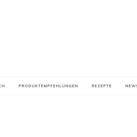
CH
PRODUKTEMPFEHLUNGEN
REZEPTE
NEW