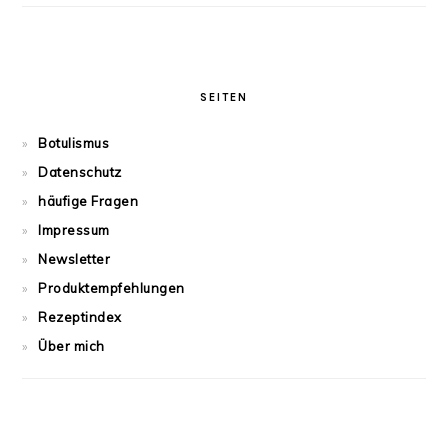
SEITEN
Botulismus
Datenschutz
häufige Fragen
Impressum
Newsletter
Produktempfehlungen
Rezeptindex
Über mich