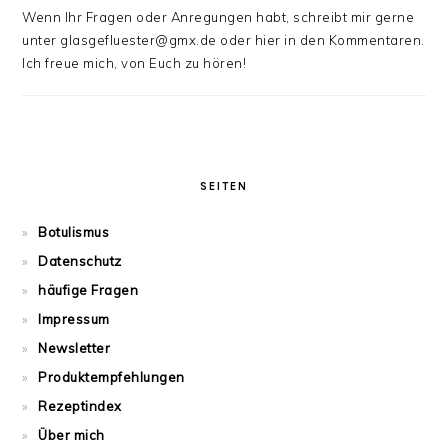
Wenn Ihr Fragen oder Anregungen habt, schreibt mir gerne
unter glasgefluester@gmx.de oder hier in den Kommentaren.
Ich freue mich, von Euch zu hören!
SEITEN
Botulismus
Datenschutz
häufige Fragen
Impressum
Newsletter
Produktempfehlungen
Rezeptindex
Über mich