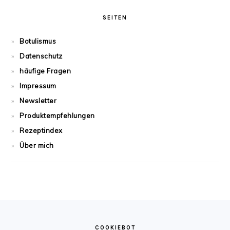
SEITEN
Botulismus
Datenschutz
häufige Fragen
Impressum
Newsletter
Produktempfehlungen
Rezeptindex
Über mich
FOOTER
COOKIEBOT