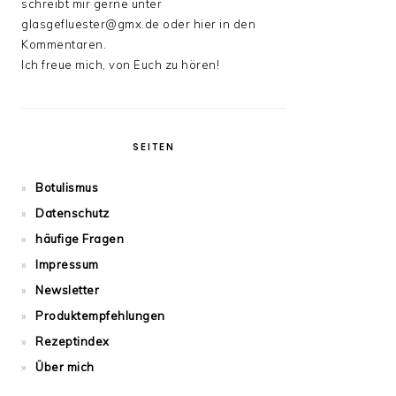
schreibt mir gerne unter
glasgefluester@gmx.de oder hier in den
Kommentaren.
Ich freue mich, von Euch zu hören!
SEITEN
Botulismus
Datenschutz
häufige Fragen
Impressum
Newsletter
Produktempfehlungen
Rezeptindex
Über mich