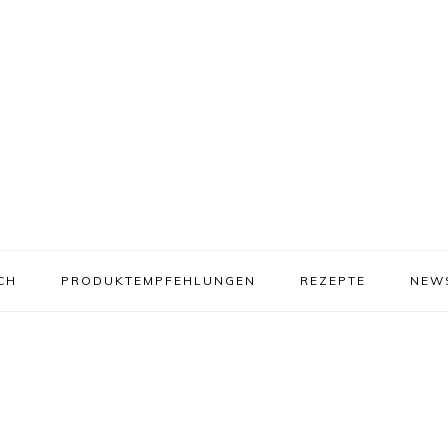
CH
PRODUKTEMPFEHLUNGEN
REZEPTE
NEW