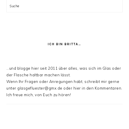
Suche
ICH BIN BRITTA…
…und blogge hier seit 2011 über alles, was sich im Glas oder
der Flasche haltbar machen lässt.
Wenn Ihr Fragen oder Anregungen habt, schreibt mir gerne
unter glasgefluester@gmx.de oder hier in den Kommentaren.
Ich freue mich, von Euch zu hören!