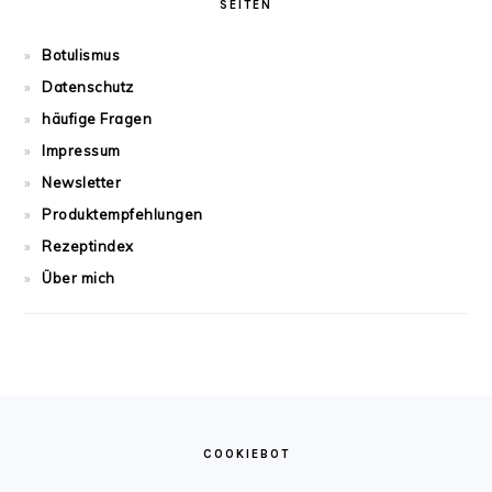
SEITEN
Botulismus
Datenschutz
häufige Fragen
Impressum
Newsletter
Produktempfehlungen
Rezeptindex
Über mich
FOOTER
COOKIEBOT