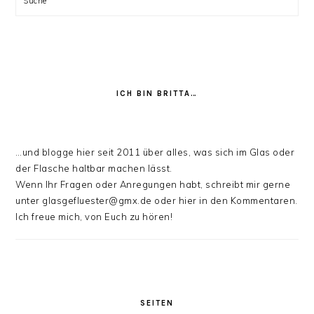
ICH BIN BRITTA…
…und blogge hier seit 2011 über alles, was sich im Glas oder
der Flasche haltbar machen lässt.
Wenn Ihr Fragen oder Anregungen habt, schreibt mir gerne
unter glasgefluester@gmx.de oder hier in den Kommentaren.
Ich freue mich, von Euch zu hören!
SEITEN