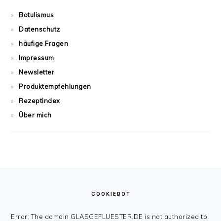
Botulismus
Datenschutz
häufige Fragen
Impressum
Newsletter
Produktempfehlungen
Rezeptindex
Über mich
FOOTER
COOKIEBOT
Error: The domain GLASGEFLUESTER.DE is not authorized to