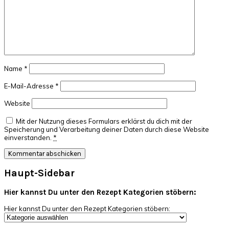
Name
*
E-Mail-Adresse
*
Website
Mit der Nutzung dieses Formulars erklärst du dich mit der
Speicherung und Verarbeitung deiner Daten durch diese Website
einverstanden.
*
Haupt-Sidebar
Hier kannst Du unter den Rezept Kategorien stöbern:
Hier kannst Du unter den Rezept Kategorien stöbern: