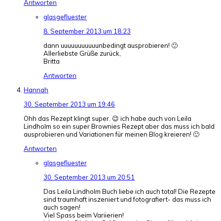
Antworten
glasgefluester
8. September 2013 um 18:23
dann uuuuuuuuuuunbedingt ausprobieren! 🙂
Allerliebste Grüße zurück,
Britta
Antworten
Hannah
30. September 2013 um 19:46
Ohh das Rezept klingt super. 😉 ich habe auch von Leila
Lindholm so ein super Brownies Rezept aber das muss ich bald
ausprobieren und Variationen für meinen Blog kreieren! 🙂
Antworten
glasgefluester
30. September 2013 um 20:51
Das Leila Lindholm Buch liebe ich auch total! Die Rezepte
sind traumhaft inszeniert und fotografiert- das muss ich
auch sagen!
Viel Spass beim Variierien!