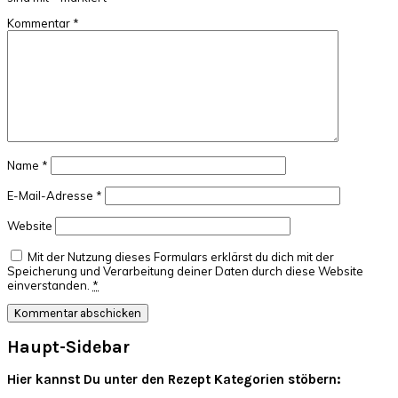
Kommentar
*
Name
*
E-Mail-Adresse
*
Website
Mit der Nutzung dieses Formulars erklärst du dich mit der
Speicherung und Verarbeitung deiner Daten durch diese Website
einverstanden.
*
Haupt-Sidebar
Hier kannst Du unter den Rezept Kategorien stöbern: