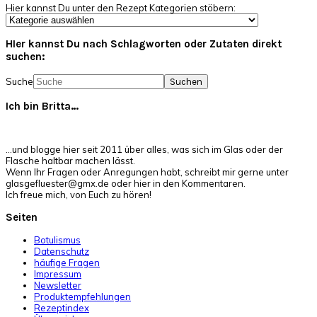
Hier kannst Du unter den Rezept Kategorien stöbern:
HIer kannst Du nach Schlagworten oder Zutaten direkt
suchen:
Suche
Ich bin Britta…
…und blogge hier seit 2011 über alles, was sich im Glas oder der
Flasche haltbar machen lässt.
Wenn Ihr Fragen oder Anregungen habt, schreibt mir gerne unter
glasgefluester@gmx.de oder hier in den Kommentaren.
Ich freue mich, von Euch zu hören!
Seiten
Botulismus
Datenschutz
häufige Fragen
Impressum
Newsletter
Produktempfehlungen
Rezeptindex