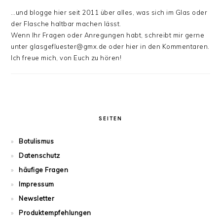
…und blogge hier seit 2011 über alles, was sich im Glas oder
der Flasche haltbar machen lässt.
Wenn Ihr Fragen oder Anregungen habt, schreibt mir gerne
unter glasgefluester@gmx.de oder hier in den Kommentaren.
Ich freue mich, von Euch zu hören!
SEITEN
Botulismus
Datenschutz
häufige Fragen
Impressum
Newsletter
Produktempfehlungen