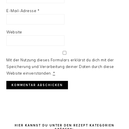
E-Mail-Adresse
*
Website
Mit der Nutzung dieses Formulars erklärst du dich mit der
Speicherung und Verarbeitung deiner Daten durch diese
Website einverstanden.
*
HAUPT-
SIDEBAR
HIER KANNST DU UNTER DEN REZEPT KATEGORIEN