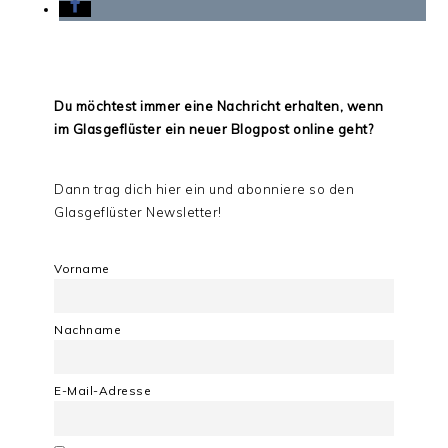
Du möchtest immer eine Nachricht erhalten, wenn
im Glasgeflüster ein neuer Blogpost online geht?
Dann trag dich hier ein und abonniere so den
Glasgeflüster Newsletter!
Vorname
Nachname
E-Mail-Adresse