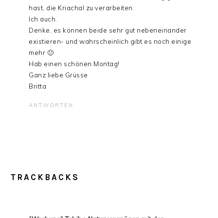
hast, die Kriachal zu verarbeiten.
Ich auch.
Denke, es können beide sehr gut nebeneinander
existieren- und wahrscheinlich gibt es noch einige
mehr 🙂
Hab einen schönen Montag!
Ganz liebe Grüsse
Britta
ANTWORTEN
TRACKBACKS