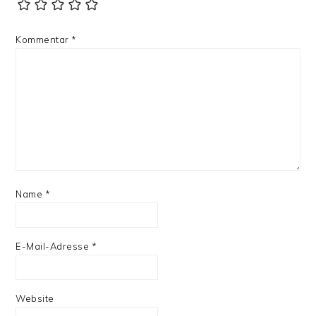
Kommentar
*
Name
*
E-Mail-Adresse
*
Website