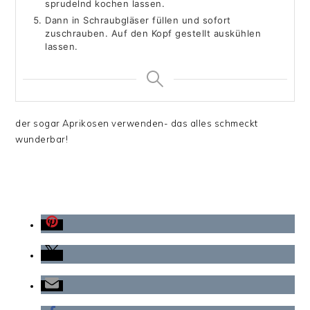
sprudelnd kochen lassen.
Dann in Schraubgläser füllen und sofort
zuschrauben. Auf den Kopf gestellt auskühlen
lassen.
der sogar Aprikosen verwenden- das alles schmeckt
wunderbar!