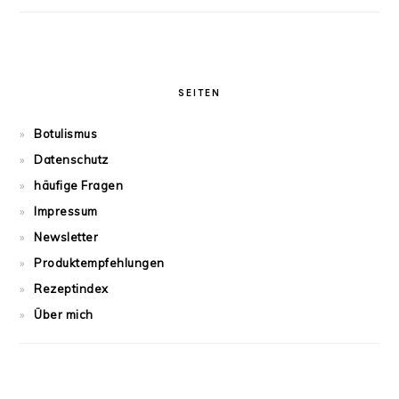
SEITEN
Botulismus
Datenschutz
häufige Fragen
Impressum
Newsletter
Produktempfehlungen
Rezeptindex
Über mich