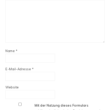
Name
*
E-Mail-Adresse
*
Website
Mit der Nutzung dieses Formulars