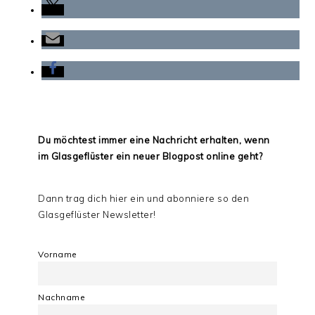
Du möchtest immer eine Nachricht erhalten, wenn
im Glasgeflüster ein neuer Blogpost online geht?
Dann trag dich hier ein und abonniere so den
Glasgeflüster Newsletter!
Vorname
Nachname