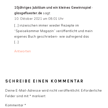
10jähriges Jubiläum und ein kleines Gewinnspiel ·
glasgefluester.de
sagt:
10. Oktober 2021 um 08:01 Uhr
[…] inzwischen immer wieder Rezepte im
“Speisekammer Magazin” veröffentlicht und mein
eigenes Buch geschrieben- wie aufregend das
[…]
Antworten
SCHREIBE EINEN KOMMENTAR
Deine E-Mail-Adresse wird nicht veröffentlicht.
Erforderliche
Felder sind mit
*
markiert
Kommentar
*