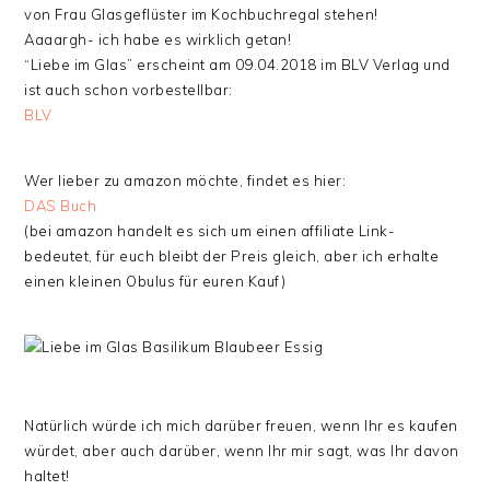
von Frau Glasgeflüster im Kochbuchregal stehen!
Aaaargh- ich habe es wirklich getan!
“Liebe im Glas” erscheint am 09.04.2018 im BLV Verlag und
ist auch schon vorbestellbar:
BLV
Wer lieber zu amazon möchte, findet es hier:
DAS Buch
(bei amazon handelt es sich um einen affiliate Link-
bedeutet, für euch bleibt der Preis gleich, aber ich erhalte
einen kleinen Obulus für euren Kauf)
Natürlich würde ich mich darüber freuen, wenn Ihr es kaufen
würdet, aber auch darüber, wenn Ihr mir sagt, was Ihr davon
haltet!