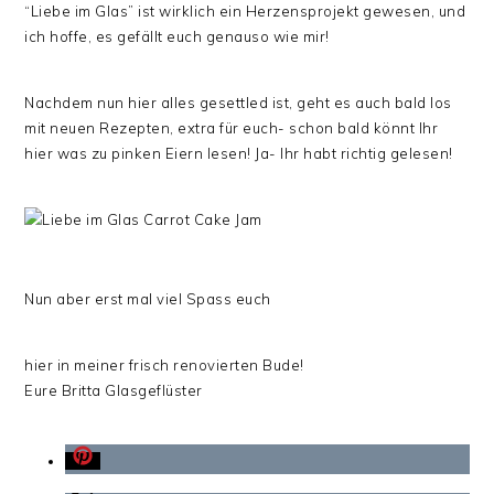
“Liebe im Glas” ist wirklich ein Herzensprojekt gewesen, und
ich hoffe, es gefällt euch genauso wie mir!
Nachdem nun hier alles gesettled ist, geht es auch bald los
mit neuen Rezepten, extra für euch- schon bald könnt Ihr
hier was zu pinken Eiern lesen! Ja- Ihr habt richtig gelesen!
Nun aber erst mal viel Spass euch
hier in meiner frisch renovierten Bude!
Eure Britta Glasgeflüster