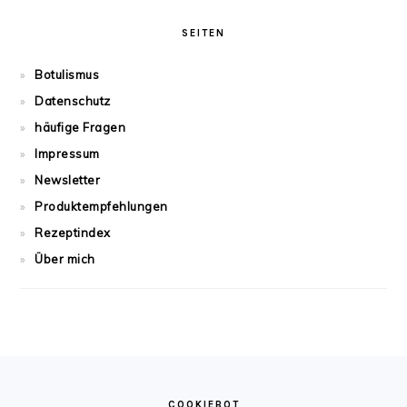
SEITEN
Botulismus
Datenschutz
häufige Fragen
Impressum
Newsletter
Produktempfehlungen
Rezeptindex
Über mich
FOOTER
COOKIEBOT