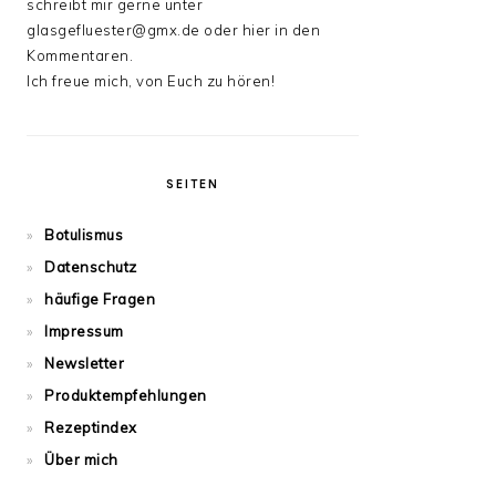
schreibt mir gerne unter
glasgefluester@gmx.de oder hier in den
Kommentaren.
Ich freue mich, von Euch zu hören!
SEITEN
Botulismus
Datenschutz
häufige Fragen
Impressum
Newsletter
Produktempfehlungen
Rezeptindex
Über mich