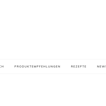
CH
PRODUKTEMPFEHLUNGEN
REZEPTE
NEW