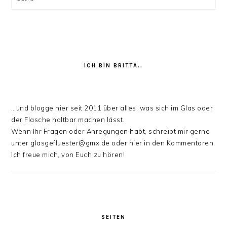
ICH BIN BRITTA…
…und blogge hier seit 2011 über alles, was sich im Glas oder
der Flasche haltbar machen lässt.
Wenn Ihr Fragen oder Anregungen habt, schreibt mir gerne
unter glasgefluester@gmx.de oder hier in den Kommentaren.
Ich freue mich, von Euch zu hören!
SEITEN