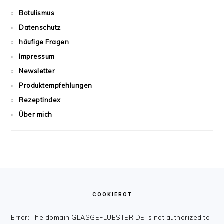
Botulismus
Datenschutz
häufige Fragen
Impressum
Newsletter
Produktempfehlungen
Rezeptindex
Über mich
FOOTER
COOKIEBOT
Error: The domain GLASGEFLUESTER.DE is not authorized to