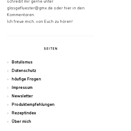
schreibt mir gerne unter
glasgefluester@gmx.de oder hier in den
Kommentaren.
Ich freue mich, von Euch zu hören!
SEITEN
Botulismus
Datenschutz
häufige Fragen
Impressum
Newsletter
Produktempfehlungen
Rezeptindex
Über mich