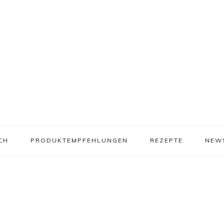
CH
PRODUKTEMPFEHLUNGEN
REZEPTE
NEW