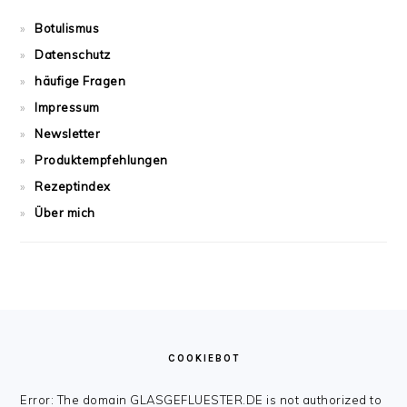
Botulismus
Datenschutz
häufige Fragen
Impressum
Newsletter
Produktempfehlungen
Rezeptindex
Über mich
FOOTER
COOKIEBOT
Error: The domain GLASGEFLUESTER.DE is not authorized to