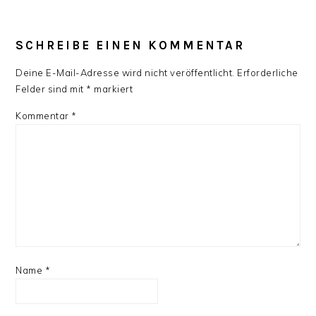
SCHREIBE EINEN KOMMENTAR
Deine E-Mail-Adresse wird nicht veröffentlicht.
Erforderliche
Felder sind mit
*
markiert
Kommentar
*
Name
*