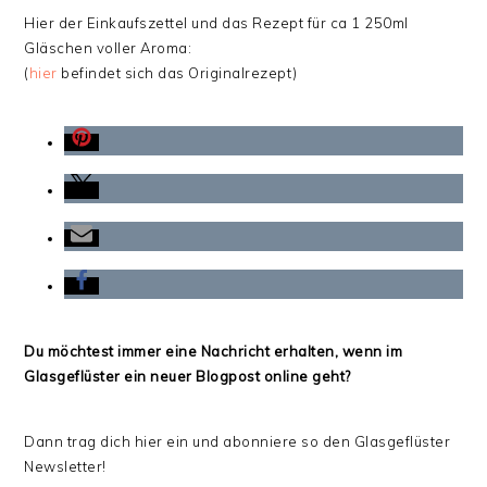
Hier der Einkaufszettel und das Rezept für ca 1 250ml
Gläschen voller Aroma:
(
hier
befindet sich das Originalrezept)
Du möchtest immer eine Nachricht erhalten, wenn im
Glasgeflüster ein neuer Blogpost online geht?
Dann trag dich hier ein und abonniere so den Glasgeflüster
Newsletter!