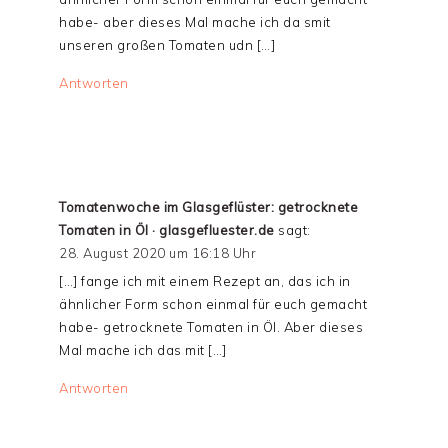
habe- aber dieses Mal mache ich da smit
unseren großen Tomaten udn […]
Antworten
Tomatenwoche im Glasgeflüster: getrocknete
Tomaten in Öl · glasgefluester.de
sagt:
28. August 2020 um 16:18 Uhr
[…] fange ich mit einem Rezept an, das ich in
ähnlicher Form schon einmal für euch gemacht
habe- getrocknete Tomaten in Öl. Aber dieses
Mal mache ich das mit […]
Antworten