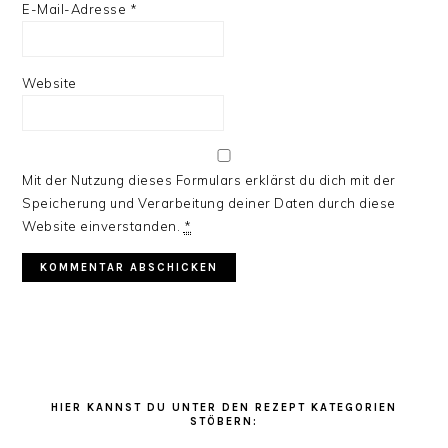
E-Mail-Adresse
*
Website
Mit der Nutzung dieses Formulars erklärst du dich mit der
Speicherung und Verarbeitung deiner Daten durch diese
Website einverstanden.
*
HAUPT-
SIDEBAR
HIER KANNST DU UNTER DEN REZEPT KATEGORIEN
STÖBERN: