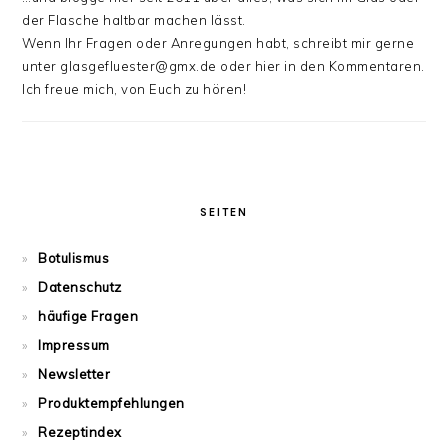
der Flasche haltbar machen lässt.
Wenn Ihr Fragen oder Anregungen habt, schreibt mir gerne
unter glasgefluester@gmx.de oder hier in den Kommentaren.
Ich freue mich, von Euch zu hören!
SEITEN
Botulismus
Datenschutz
häufige Fragen
Impressum
Newsletter
Produktempfehlungen
Rezeptindex