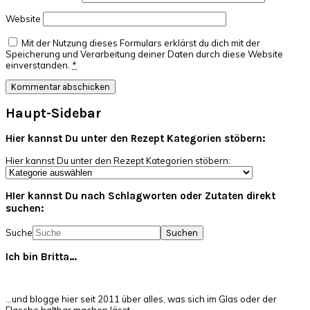
Website
Mit der Nutzung dieses Formulars erklärst du dich mit der
Speicherung und Verarbeitung deiner Daten durch diese Website
einverstanden.
*
Haupt-Sidebar
Hier kannst Du unter den Rezept Kategorien stöbern:
Hier kannst Du unter den Rezept Kategorien stöbern:
HIer kannst Du nach Schlagworten oder Zutaten direkt
suchen:
Suche
Ich bin Britta…
…und blogge hier seit 2011 über alles, was sich im Glas oder der