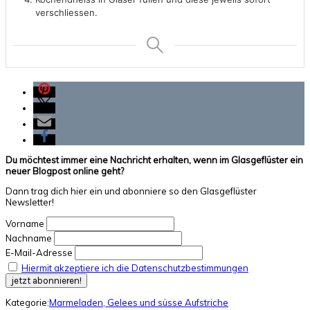
verschliessen.
Du möchtest immer eine Nachricht erhalten, wenn im Glasgeflüster ein
neuer Blogpost online geht?
Dann trag dich hier ein und abonniere so den Glasgeflüster
Newsletter!
Vorname
Nachname
E-Mail-Adresse
Hiermit akzeptiere ich die Datenschutzbestimmungen
Kategorie:
Marmeladen, Gelees und süsse Aufstriche