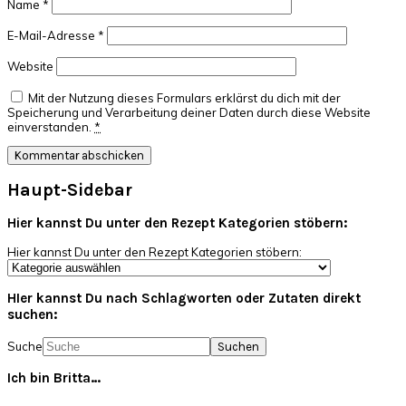
Name
*
E-Mail-Adresse
*
Website
Mit der Nutzung dieses Formulars erklärst du dich mit der
Speicherung und Verarbeitung deiner Daten durch diese Website
einverstanden.
*
Haupt-Sidebar
Hier kannst Du unter den Rezept Kategorien stöbern:
Hier kannst Du unter den Rezept Kategorien stöbern:
HIer kannst Du nach Schlagworten oder Zutaten direkt
suchen:
Suche
Ich bin Britta…