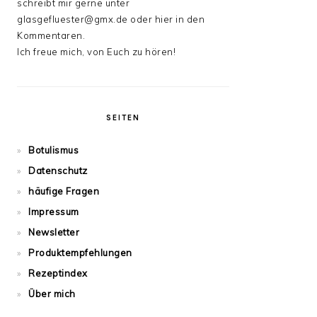
schreibt mir gerne unter
glasgefluester@gmx.de oder hier in den
Kommentaren.
Ich freue mich, von Euch zu hören!
SEITEN
Botulismus
Datenschutz
häufige Fragen
Impressum
Newsletter
Produktempfehlungen
Rezeptindex
Über mich