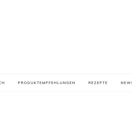
CH
PRODUKTEMPFEHLUNGEN
REZEPTE
NEW