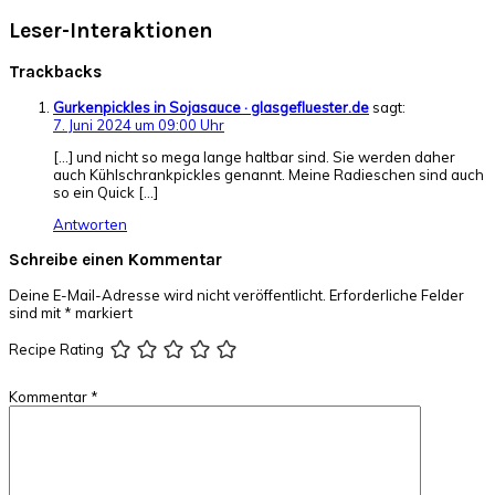
Leser-Interaktionen
Trackbacks
Gurkenpickles in Sojasauce · glasgefluester.de
sagt:
7. Juni 2024 um 09:00 Uhr
[…] und nicht so mega lange haltbar sind. Sie werden daher
auch Kühlschrankpickles genannt. Meine Radieschen sind auch
so ein Quick […]
Antworten
Schreibe einen Kommentar
Deine E-Mail-Adresse wird nicht veröffentlicht.
Erforderliche Felder
sind mit
*
markiert
Recipe Rating
Kommentar
*