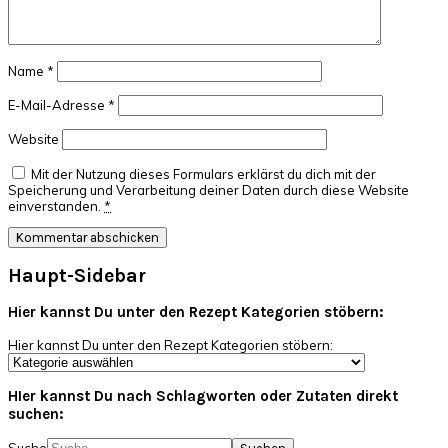
Name
*
E-Mail-Adresse
*
Website
Mit der Nutzung dieses Formulars erklärst du dich mit der
Speicherung und Verarbeitung deiner Daten durch diese Website
einverstanden.
*
Haupt-Sidebar
Hier kannst Du unter den Rezept Kategorien stöbern:
Hier kannst Du unter den Rezept Kategorien stöbern:
HIer kannst Du nach Schlagworten oder Zutaten direkt
suchen: