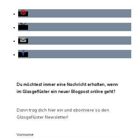
Du möchtest immer eine Nachricht erhalten, wenn
im Glasgeflüster ein neuer Blogpost online geht?
Dann trag dich hier ein und abonniere so den
Glasgeflüster Newsletter!
Vorname