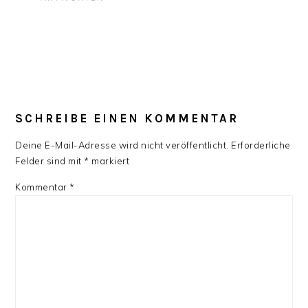
SCHREIBE EINEN KOMMENTAR
Deine E-Mail-Adresse wird nicht veröffentlicht.
Erforderliche
Felder sind mit
*
markiert
Kommentar
*