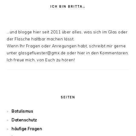
ICH BIN BRITTA…
…und blogge hier seit 2011 über alles, was sich im Glas oder
der Flasche haltbar machen lässt.
Wenn Ihr Fragen oder Anregungen habt, schreibt mir gerne
unter glasgefluester@gmx.de oder hier in den Kommentaren.
Ich freue mich, von Euch zu hören!
SEITEN
Botulismus
Datenschutz
häufige Fragen