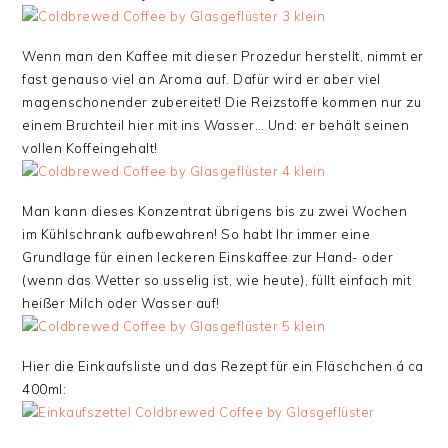
Wenn man den Kaffee mit dieser Prozedur herstellt, nimmt er
fast genauso viel an Aroma auf. Dafür wird er aber viel
magenschonender zubereitet! Die Reizstoffe kommen nur zu
einem Bruchteil hier mit ins Wasser… Und: er behält seinen
vollen Koffeingehalt!
Man kann dieses Konzentrat übrigens bis zu zwei Wochen
im Kühlschrank aufbewahren! So habt Ihr immer eine
Grundlage für einen leckeren Einskaffee zur Hand- oder
(wenn das Wetter so usselig ist, wie heute), füllt einfach mit
heißer Milch oder Wasser auf!
Hier die Einkaufsliste und das Rezept für ein Fläschchen á ca
400ml: