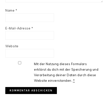
Name
*
E-Mail-Adresse
*
Website
Mit der Nutzung dieses Formulars
erklärst du dich mit der Speicherung und
Verarbeitung deiner Daten durch diese
Website einverstanden.
*