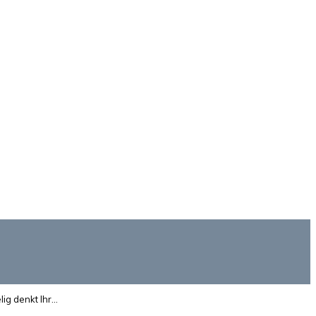
lig denkt Ihr…