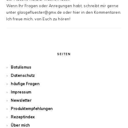
Wenn Ihr Fragen oder Anregungen habt, schreibt mir gerne
unter glasgefluester@gmx.de oder hier in den Kommentaren.
Ich freue mich, von Euch zu hören!
SEITEN
Botulismus
Datenschutz
häufige Fragen
Impressum
Newsletter
Produktempfehlungen
Rezeptindex
Über mich