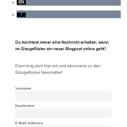
Du möchtest immer eine Nachricht erhalten, wenn
im Glasgeflüster ein neuer Blogpost online geht?
Dann trag dich hier ein und abonniere so den
Glasgeflüster Newsletter!
Vorname
Nachname
E-Mail-Adresse