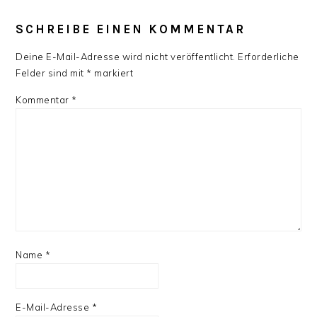
SCHREIBE EINEN KOMMENTAR
Deine E-Mail-Adresse wird nicht veröffentlicht.
Erforderliche
Felder sind mit
*
markiert
Kommentar
*
Name
*
E-Mail-Adresse
*