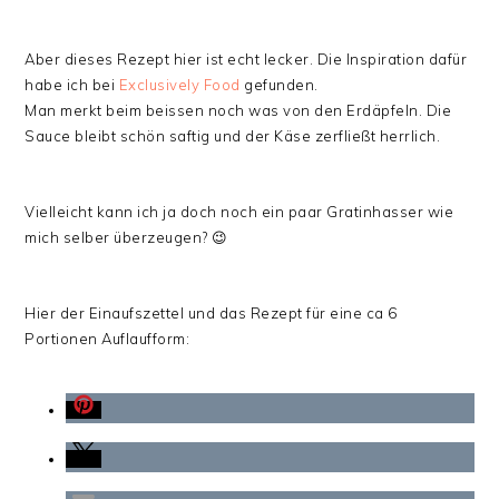
Aber dieses Rezept hier ist echt lecker. Die Inspiration dafür
habe ich bei
Exclusively Food
gefunden.
Man merkt beim beissen noch was von den Erdäpfeln. Die
Sauce bleibt schön saftig und der Käse zerfließt herrlich.
Vielleicht kann ich ja doch noch ein paar Gratinhasser wie
mich selber überzeugen? 😉
Hier der Einaufszettel und das Rezept für eine ca 6
Portionen Auflaufform: